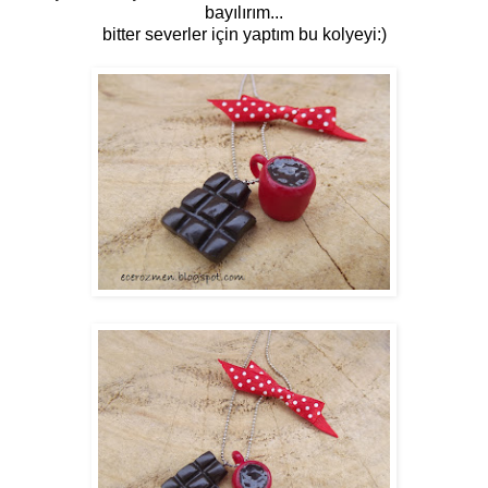
bayılırım...
bitter severler için yaptım bu kolyeyi:)